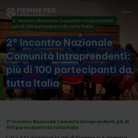
2° Incontro Nazionale
Comunità Intraprendenti:
più di 100 partecipanti da
tutta Italia
2° Incontro Nazionale Comunità Intraprendenti: più di
100 partecipanti da tutta Italia
L’11 e il 12 dicembre la Val di Fiemme si è animata