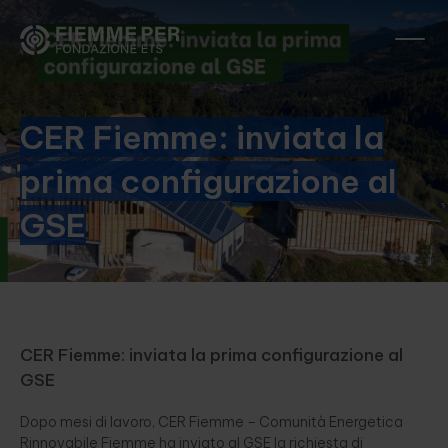
CER Fiemme: inviata la
prima configurazione al
GSE
CER Fiemme: inviata la prima configurazione al
GSE
Dopo mesi di lavoro, CER Fiemme – Comunità Energetica
Rinnovabile Fiemme ha inviato al GSE la richiesta di