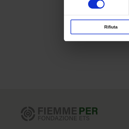
Rifiuta