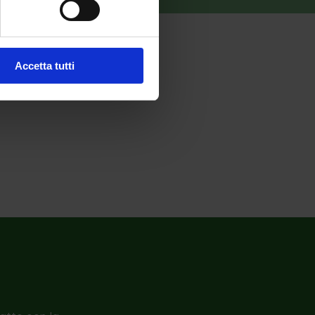
Accetta tutti