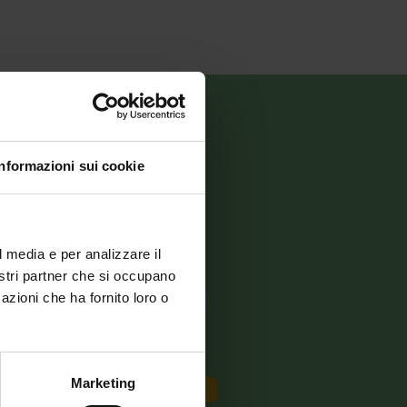
Informazioni sui cookie
l media e per analizzare il
nostri partner che si occupano
azioni che ha fornito loro o
Marketing