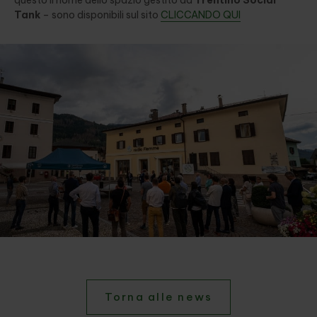
Tank
– sono disponibili sul sito
CLICCANDO QUI
Torna alle news