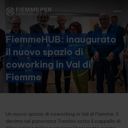
FiemmeHUB: inaugurato
il nuovo spazio di
coworking in Val di
Fiemme
Un nuovo spazio di coworking in Val di Fiemme, il
decimo nel panorama Trentino sotto il cappello di