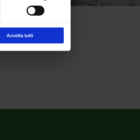
Accetta tutti