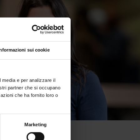
Informazioni sui cookie
l media e per analizzare il
nostri partner che si occupano
azioni che ha fornito loro o
Marketing