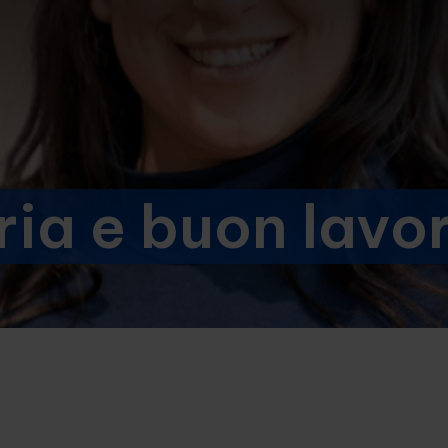
ria e buon lavo