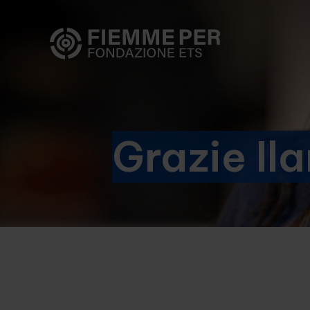
Grazie Ila