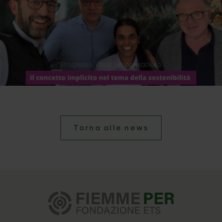
Torna alle news