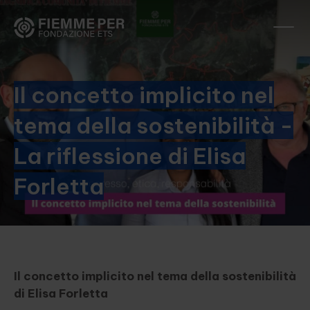
Il concetto implicito nel
tema della sostenibilità -
La riflessione di Elisa
Forletta
Il concetto implicito nel tema della sostenibilità
di Elisa Forletta