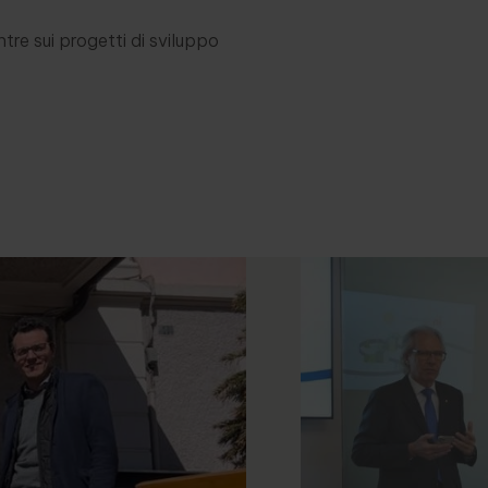
ntre sui progetti di sviluppo