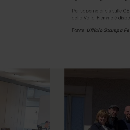
Per saperne di più sulle CER 
della Val di Fiemme è dispo
Fonte:
Ufficio Stampa Fe