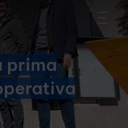
a prima
operativa